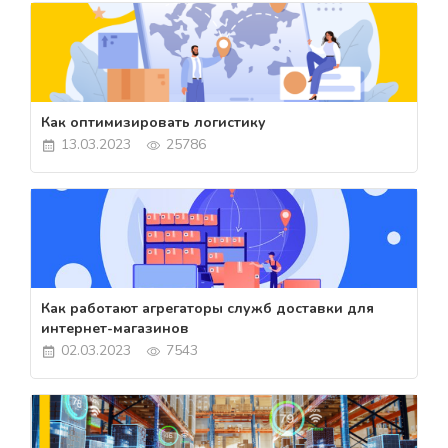
Как оптимизировать логистику
13.03.2023
25786
Как работают агрегаторы служб доставки для
интернет-магазинов
02.03.2023
7543