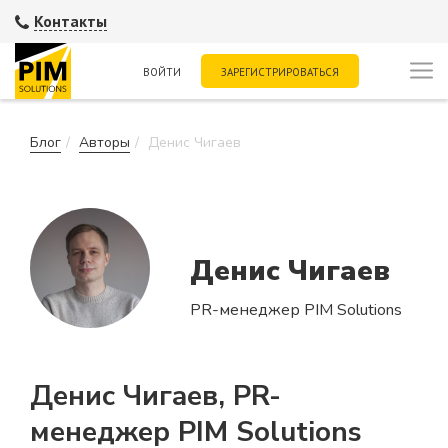
Контакты
ВОЙТИ
ЗАРЕГИСТРИРОВАТЬСЯ
Блог
Авторы
Денис Чигаев
Денис Чигаев
PR-менеджер PIM Solutions
Денис Чигаев, PR-
менеджер PIM Solutions