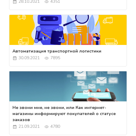
28.10.2021
4351
Автоматизация транспортной логистики
30.09.2021
7895
Не звони мне, не звони, или Как интернет-
магазины информируют покупателей о статусе
заказов
21.09.2021
4780