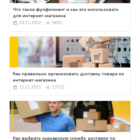
Что такое фулфилмент и как его использовать
для интернет-магазина
29.11.2022
9452
Как правильно организовать доставку товара из
интернет-магазина
11.11.2022
13712
Как выбрать курьерскую службу доставки по