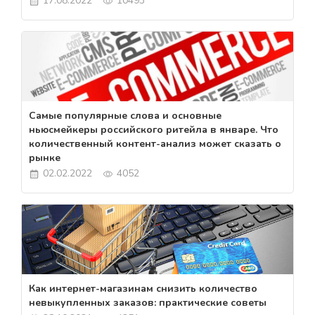
17.08.2022
10493
Самые популярные слова и основные
ньюсмейкеры российского ритейла в январе. Что
количественный контент-анализ может сказать о
рынке
02.02.2022
4052
Как интернет-магазинам снизить количество
невыкупленных заказов: практические советы