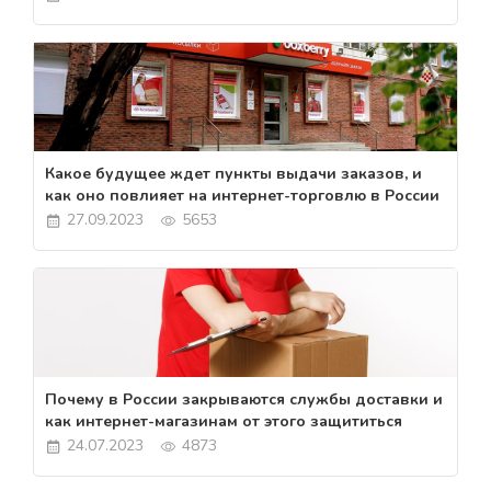
Какое будущее ждет пункты выдачи заказов, и
как оно повлияет на интернет-торговлю в России
27.09.2023
5653
Почему в России закрываются службы доставки и
как интернет-магазинам от этого защититься
24.07.2023
4873