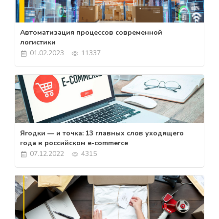
Автоматизация процессов современной
логистики
01.02.2023
11337
Ягодки — и точка: 13 главных слов уходящего
года в российском e-commerce
07.12.2022
4315