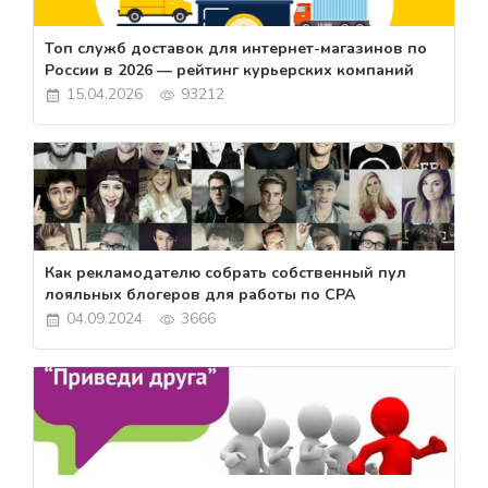
Топ служб доставок для интернет-магазинов по
России в 2026 — рейтинг курьерских компаний
15.04.2026
93212
Как рекламодателю собрать собственный пул
лояльных блогеров для работы по CPA
04.09.2024
3666