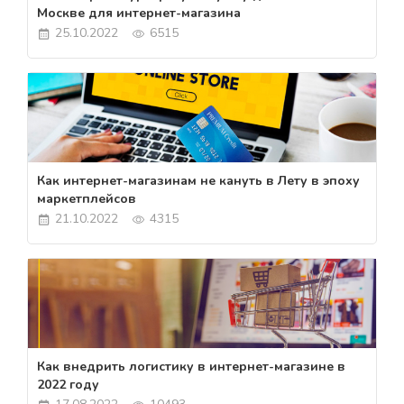
Москве для интернет-магазина
25.10.2022
6515
Как интернет-магазинам не кануть в Лету в эпоху
маркетплейсов
21.10.2022
4315
Как внедрить логистику в интернет-магазине в
2022 году