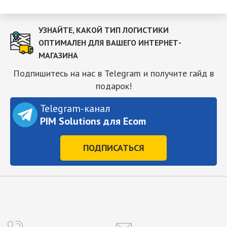
УЗНАЙТЕ, КАКОЙ ТИП ЛОГИСТИКИ
ОПТИМАЛЕН ДЛЯ ВАШЕГО ИНТЕРНЕТ-
МАГАЗИНА
Подпишитесь на нас в Telegram и получите гайд в
подарок!
Telegram-канал
PIM Solutions для Ecom
ПОДПИСАТЬСЯ