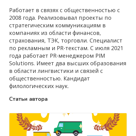
Работает в связях с общественностью с
2008 года. Реализовывал проекты по
стратегическим коммуникациям в
компаниях из области финансов,
страхования, ТЭК, торговли. Специалист
по рекламным и PR-текстам. С июля 2021
года работает PR-менеджером PIM
Solutions. Имеет два высших образования
в области лингвистики и связей с
общественностью. Кандидат
филологических наук.
Статьи автора