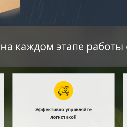
на каждом этапе работы 
Эффективно управляйте
логистикой