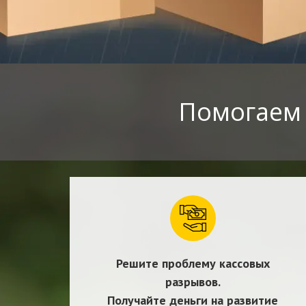
Помогаем 
Решите проблему кассовых
разрывов.
Получайте деньги на развитие