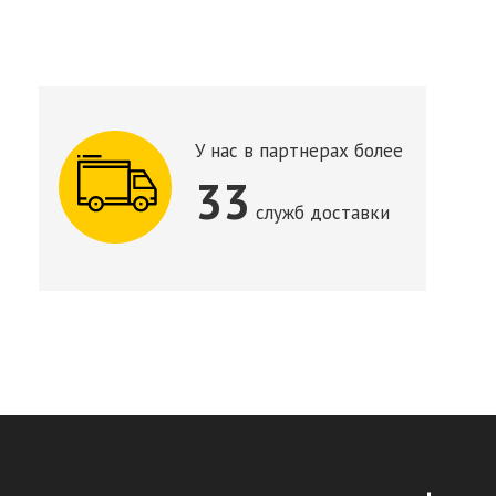
У нас в партнерах более
33
служб доставки