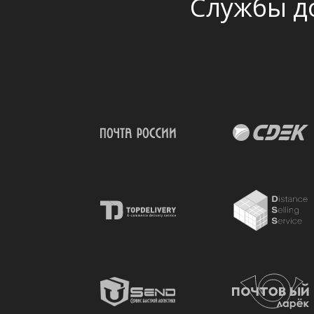
Службы д