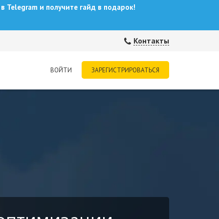
в Telegram и получите гайд в подарок!
Контакты
ВОЙТИ
ЗАРЕГИСТРИРОВАТЬСЯ