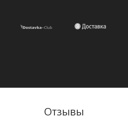
Отзывы