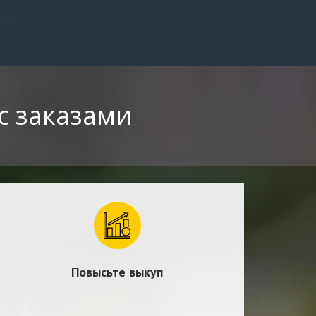
с заказами
Повысьте выкуп