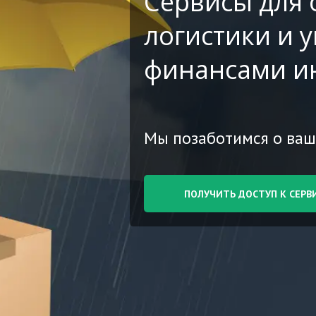
Сервисы для
логистики и 
финансами и
Мы позаботимся о ваш
ПОЛУЧИТЬ ДОСТУ