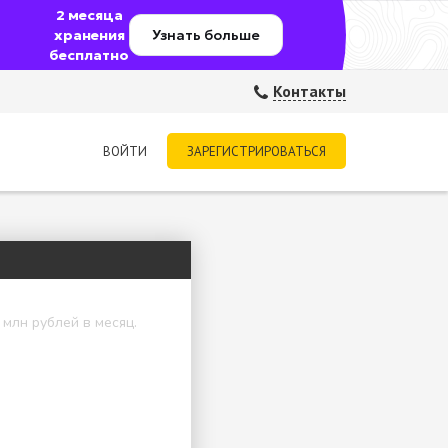
2 месяца
хранения
Узнать больше
бесплатно
Контакты
ВОЙТИ
ЗАРЕГИСТРИРОВАТЬСЯ
 млн рублей в месяц.