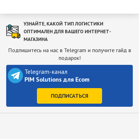
УЗНАЙТЕ, КАКОЙ ТИП ЛОГИСТИКИ
ОПТИМАЛЕН ДЛЯ ВАШЕГО ИНТЕРНЕТ-
МАГАЗИНА
Подпишитесь на нас в Telegram и получите гайд в
подарок!
Telegram-канал
PIM Solutions для Ecom
ПОДПИСАТЬСЯ