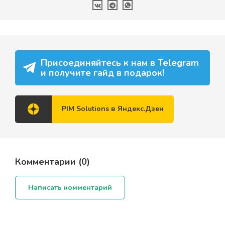
Присоединяйтесь к нам в Telegram
и получите гайд в подарок!
PIM Solutions в Яндекс.Дзен
Комментарии (
0
)
Написать комментарий