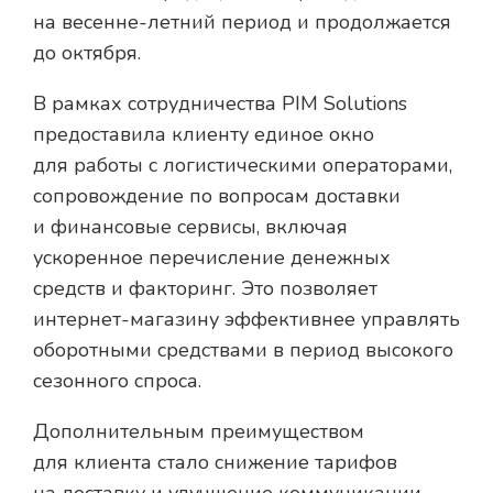
на весенне-летний период и продолжается
до октября.
В рамках сотрудничества PIM Solutions
предоставила клиенту единое окно
для работы с логистическими операторами,
сопровождение по вопросам доставки
и финансовые сервисы, включая
ускоренное перечисление денежных
средств и факторинг. Это позволяет
интернет-магазину эффективнее управлять
оборотными средствами в период высокого
сезонного спроса.
Дополнительным преимуществом
для клиента стало снижение тарифов
на доставку и улучшение коммуникации