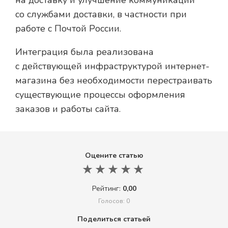
со службами доставки, в частности при
работе с Почтой России.
Интеграция была реализована
с действующей инфраструктурой интернет-
магазина без необходимости перестраивать
существующие процессы оформления
заказов и работы сайта.
Оцените статью
Рейтинг:
0,00
Голосов: 0
Поделиться статьей