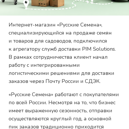
Интернет-магазин «Русские Семена»,
специализирующийся на продаже семян
и товаров для садоводов, подключился
к агрегатору служб доставки PIM Solutions.
В рамках сотрудничества клиент начал
работу с интегрированными
логистическими решениями для доставки
заказов через Почту России и СДЭК.
«Русские Семена» работают с покупателями
по всей России. Несмотря на то, что бизнес
имеет выраженную сезонность, отправки
осуществляются круглый год, а основной
пик заказов традиционно приходится