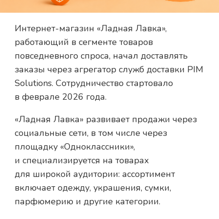
Интернет-магазин «Ладная Лавка»,
работающий в сегменте товаров
повседневного спроса, начал доставлять
заказы через агрегатор служб доставки PIM
Solutions. Сотрудничество стартовало
в феврале 2026 года.
«Ладная Лавка» развивает продажи через
социальные сети, в том числе через
площадку «Одноклассники»,
и специализируется на товарах
для широкой аудитории: ассортимент
включает одежду, украшения, сумки,
парфюмерию и другие категории.