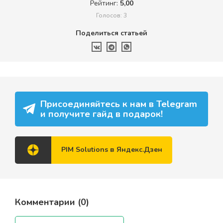
Рейтинг:
5,00
Голосов: 3
Поделиться статьей
Присоединяйтесь к нам в Telegram
и получите гайд в подарок!
PIM Solutions в Яндекс.Дзен
Комментарии (
0
)