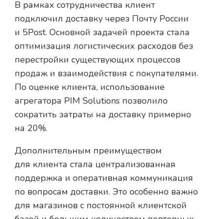
В рамках сотрудничества клиент
подключил доставку через Почту России
и 5Post. Основной задачей проекта стала
оптимизация логистических расходов без
перестройки существующих процессов
продаж и взаимодействия с покупателями.
По оценке клиента, использование
агрегатора PIM Solutions позволило
сократить затраты на доставку примерно
на 20%.
Дополнительным преимуществом
для клиента стала централизованная
поддержка и оперативная коммуникация
по вопросам доставки. Это особенно важно
для магазинов с постоянной клиентской
базой и большим количеством повторных