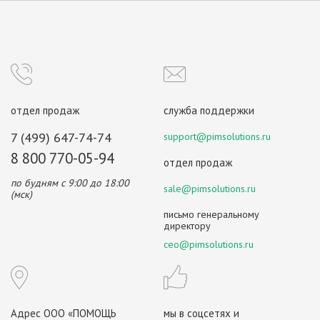
отдел продаж
служба поддержки
7 (499) 647-74-74
support@pimsolutions.ru
8 800 770-05-94
отдел продаж
по будням с 9:00 до 18:00
sale@pimsolutions.ru
(мск)
письмо генеральному
директору
ceo@pimsolutions.ru
Адрес ООО «ПОМОЩЬ
мы в соцсетях и