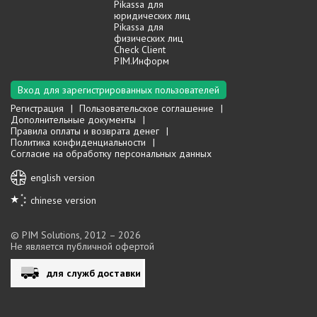
Pikassa для
юридических лиц
Pikassa для
физических лиц
Check Client
PIM.Информ
Вход для зарегистрированных пользователей
Регистрация
Пользовательское соглашение
Дополнительные документы
Правила оплаты и возврата денег
Политика конфиденциальности
Согласие на обработку персональных данных
english version
chinese version
© PIM Solutions, 2012 – 2026
Не является публичной офертой
для служб доставки