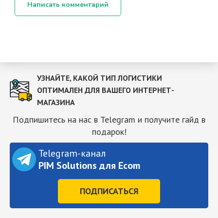
Написать комментарий
УЗНАЙТЕ, КАКОЙ ТИП ЛОГИСТИКИ
ОПТИМАЛЕН ДЛЯ ВАШЕГО ИНТЕРНЕТ-
МАГАЗИНА
Подпишитесь на нас в Telegram и получите гайд в
подарок!
Telegram-канал
PIM Solutions для Ecom
ПОДПИСАТЬСЯ