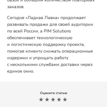
заказов.
Сегодня «Ладная Лавка» продолжает
развивать продажи для своей аудитории
по всей России, а PIM Solutions
обеспечивает технологическую
и логистическую поддержку проекта,
помогая клиенту снижать операционные
издержки и упрощать работу
с несколькими службами доставки через
единое окно.
Оцените статью