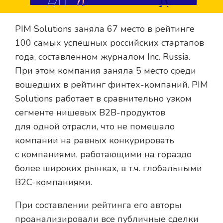
PIM Solutions заняла 67 место в рейтинге
100 самых успешных российских стартапов
года, составленном журналом Inc. Russia.
При этом компания заняла 5 место среди
вошедших в рейтинг финтех-компаний. PIM
Solutions работает в сравнительно узком
сегменте нишевых B2B-продуктов
для одной отрасли, что не помешало
компании на равных конкурировать
с компаниями, работающими на гораздо
более широких рынках, в т.ч. глобальными
B2C-компаниями.
При составлении рейтинга его авторы
проанализировали все публичные сделки