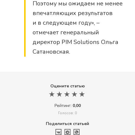
Поэтому мы ожидаем не менее
впечатляющих результатов
и в следующем году», –
отмечает генеральный
директор PIM Solutions Ольга
Сатановская.
Оцените статью
Рейтинг:
0,00
Голосов: 0
Поделиться статьей