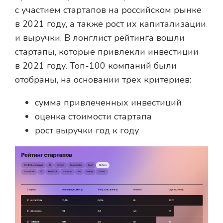
с участием стартапов на российском рынке
в 2021 году, а также рост их капитализации
и выручки. В лонглист рейтинга вошли
стартапы, которые привлекли инвестиции
в 2021 году. Топ-100 компаний были
отобраны, на основании трех критериев:
сумма привлеченных инвестиций
оценка стоимости стартапа
рост выручки год к году