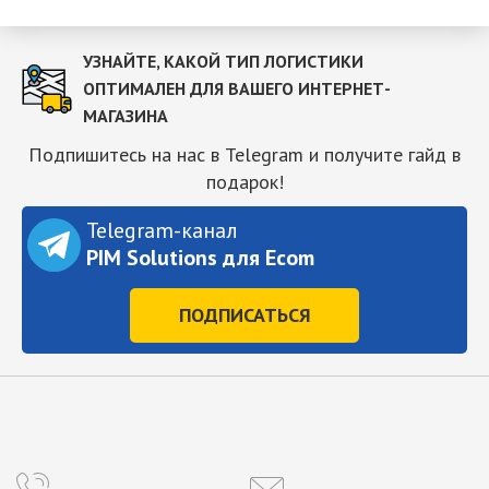
УЗНАЙТЕ, КАКОЙ ТИП ЛОГИСТИКИ
ОПТИМАЛЕН ДЛЯ ВАШЕГО ИНТЕРНЕТ-
МАГАЗИНА
Подпишитесь на нас в Telegram и получите гайд в
подарок!
Telegram-канал
PIM Solutions для Ecom
ПОДПИСАТЬСЯ