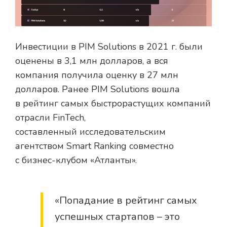
Инвестиции в PIM Solutions в 2021 г. были
оценены в 3,1 млн долларов, а вся
компания получила оценку в 27 млн
долларов. Ранее PIM Solutions вошла
в рейтинг самых быстрорастущих компаний
отрасли FinTech,
составленный исследовательским
агентством Smart Ranking совместно
с бизнес-клубом «Атланты».
«Попадание в рейтинг самых
успешных стартапов – это