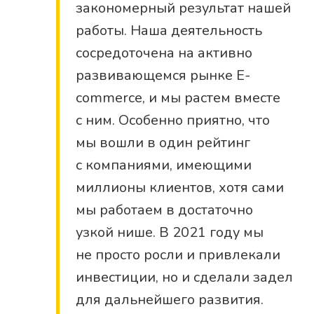
закономерный результат нашей
работы. Наша деятельность
сосредоточена на активно
развивающемся рынке E-
commerce, и мы растем вместе
с ним. Особенно приятно, что
мы вошли в один рейтинг
с компаниями, имеющими
миллионы клиентов, хотя сами
мы работаем в достаточно
узкой нише. В 2021 году мы
не просто росли и привлекали
инвестиции, но и сделали задел
для дальнейшего развития.