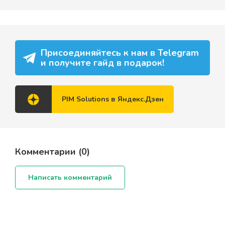
Присоединяйтесь к нам в Telegram
и получите гайд в подарок!
PIM Solutions в Яндекс.Дзен
Комментарии (
0
)
Написать комментарий