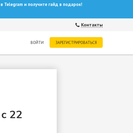
в Telegram и получите гайд в подарок!
Контакты
ВОЙТИ
ЗАРЕГИСТРИРОВАТЬСЯ
с 22