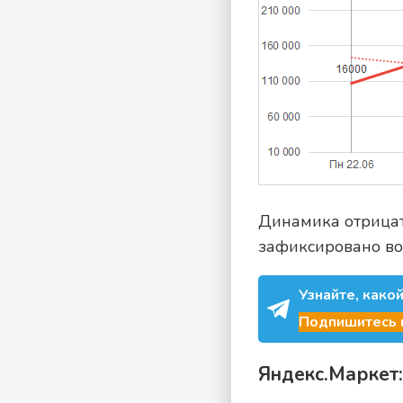
Динамика отрицат
зафиксировано во
Узнайте, како
Подпишитесь н
Яндекс.Маркет: