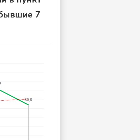
ибывшие 7