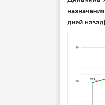
назначения
дней назад