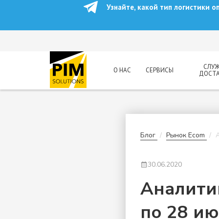
Узнайте, какой тип логистики 
СЛУ
О НАС
СЕРВИСЫ
ДОСТ
Блог
Рынок Ecom
30.06.2020
Аналитик
по 28 ию