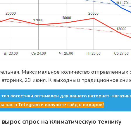
ельная. Максимальное количество отправленных 
 вторник, 23 июня. К выходным традиционное сни
й тип логистики оптимален для вашего интернет-магазина
а нас в Telegram и получите гайд в подарок!
 вырос спрос на климатическую технику